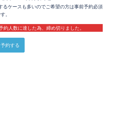
するケースも多いのでご希望の方は事前予約必須
です。
ご予約人数に達した為、締め切りました。
ぐ予約する