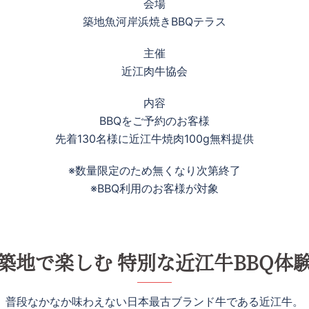
会場
築地魚河岸浜焼きBBQテラス
主催
近江肉牛協会
内容
BBQをご予約のお客様
先着130名様に近江牛焼肉100g無料提供
※数量限定のため無くなり次第終了
※BBQ利用のお客様が対象
築地で楽しむ 特別な近江牛BBQ体
普段なかなか味わえない日本最古ブランド牛である近江牛。