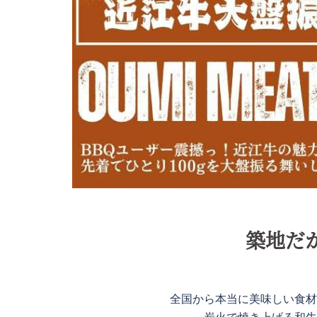
築地だ
全国から本当に美味しい食材