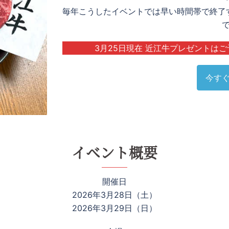
毎年こうしたイベントでは早い時間帯で終了
3月25日現在 近江牛プレゼントは
今す
イベント概要
開催日
2026年3月28日（土）
2026年3月29日（日）