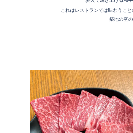
炭火で焼き上げる和牛
これはレストランでは味わうこと
築地の空の