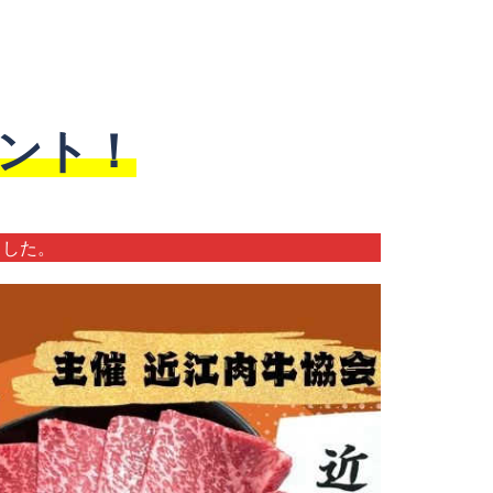
ゼント！
ました。