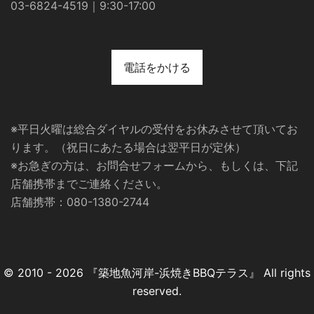
03-6824-4519｜9:30-17:00
電話をかける
※平日火曜は総合ダイヤルの受付をお休みさせて頂いてお
ります。（祝日にあたる場合は翌平日が定休）
※お急ぎの方は、お問合せフォームから、もしくは、下記
店舗携帯までご連絡ください。
店舗携帯：080-1380-2744
© 2010 - 2026 『築地魚河岸-浜焼きBBQテラス』 All rights
reserved.