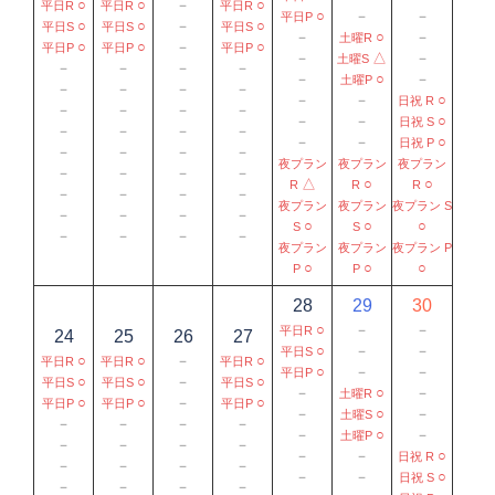
○
○
－
○
平日R
平日R
平日R
○
－
－
平日P
○
○
－
○
平日S
平日S
平日S
－
○
－
土曜R
○
○
－
○
平日P
平日P
平日P
－
△
－
土曜S
－
－
－
－
－
○
－
土曜P
－
－
－
－
－
－
○
日祝 R
－
－
－
－
－
－
○
日祝 S
－
－
－
－
－
－
○
日祝 P
－
－
－
－
夜プラン
夜プラン
夜プラン
－
－
－
－
△
○
○
R
R
R
－
－
－
－
夜プラン
夜プラン
夜プラン S
－
－
－
－
○
○
○
S
S
－
－
－
－
夜プラン
夜プラン
夜プラン P
○
○
○
P
P
28
29
30
○
－
－
平日R
24
25
26
27
○
－
－
平日S
○
○
－
○
平日R
平日R
平日R
○
－
－
平日P
○
○
－
○
平日S
平日S
平日S
－
○
－
土曜R
○
○
－
○
平日P
平日P
平日P
－
○
－
土曜S
－
－
－
－
－
○
－
土曜P
－
－
－
－
－
－
○
日祝 R
－
－
－
－
－
－
○
日祝 S
－
－
－
－