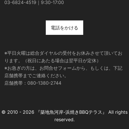
03-6824-4519｜9:30-17:00
電話をかける
※平日火曜は総合ダイヤルの受付をお休みさせて頂いてお
ります。（祝日にあたる場合は翌平日が定休）
※お急ぎの方は、お問合せフォームから、もしくは、下記
店舗携帯までご連絡ください。
店舗携帯：080-1380-2744
© 2010 - 2026 『築地魚河岸-浜焼きBBQテラス』 All rights
reserved.