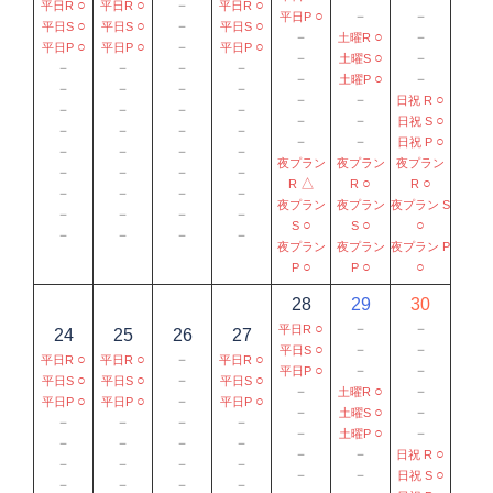
○
○
－
○
平日R
平日R
平日R
○
－
－
平日P
○
○
－
○
平日S
平日S
平日S
－
○
－
土曜R
○
○
－
○
平日P
平日P
平日P
－
○
－
土曜S
－
－
－
－
－
○
－
土曜P
－
－
－
－
－
－
○
日祝 R
－
－
－
－
－
－
○
日祝 S
－
－
－
－
－
－
○
日祝 P
－
－
－
－
夜プラン
夜プラン
夜プラン
－
－
－
－
△
○
○
R
R
R
－
－
－
－
夜プラン
夜プラン
夜プラン S
－
－
－
－
○
○
○
S
S
－
－
－
－
夜プラン
夜プラン
夜プラン P
○
○
○
P
P
28
29
30
○
－
－
平日R
24
25
26
27
○
－
－
平日S
○
○
－
○
平日R
平日R
平日R
○
－
－
平日P
○
○
－
○
平日S
平日S
平日S
－
○
－
土曜R
○
○
－
○
平日P
平日P
平日P
－
○
－
土曜S
－
－
－
－
－
○
－
土曜P
－
－
－
－
－
－
○
日祝 R
－
－
－
－
－
－
○
日祝 S
－
－
－
－