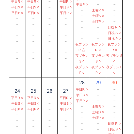
○
○
－
○
平日R
平日R
平日R
○
－
－
平日P
○
○
－
○
平日S
平日S
平日S
－
○
－
土曜R
○
○
－
○
平日P
平日P
平日P
－
○
－
土曜S
－
－
－
－
－
○
－
土曜P
－
－
－
－
－
－
○
日祝 R
－
－
－
－
－
－
○
日祝 S
－
－
－
－
－
－
○
日祝 P
－
－
－
－
夜プラン
夜プラン
夜プラン
－
－
－
－
△
○
○
R
R
R
－
－
－
－
夜プラン
夜プラン
夜プラン S
－
－
－
－
○
○
○
S
S
－
－
－
－
夜プラン
夜プラン
夜プラン P
○
○
○
P
P
28
29
30
○
－
－
平日R
24
25
26
27
○
－
－
平日S
○
○
－
○
平日R
平日R
平日R
○
－
－
平日P
○
○
－
○
平日S
平日S
平日S
－
○
－
土曜R
○
○
－
○
平日P
平日P
平日P
－
○
－
土曜S
－
－
－
－
－
○
－
土曜P
－
－
－
－
－
－
○
日祝 R
－
－
－
－
－
－
○
日祝 S
－
－
－
－