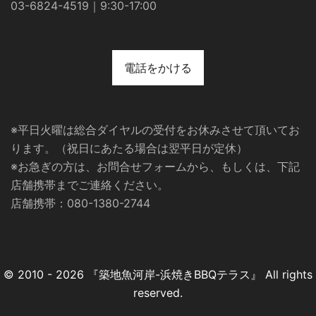
03-6824-4519｜9:30-17:00
電話をかける
※平日火曜は総合ダイヤルの受付をお休みさせて頂いてお
ります。（祝日にあたる場合は翌平日が定休）
※お急ぎの方は、お問合せフォームから、もしくは、下記
店舗携帯までご連絡ください。
店舗携帯：080-1380-2744
© 2010 - 2026 『築地魚河岸-浜焼きBBQテラス』 All rights
reserved.