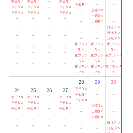
○
○
－
○
平日R
平日R
平日R
○
－
－
平日P
○
○
－
○
平日S
平日S
平日S
－
○
－
土曜R
○
○
－
○
平日P
平日P
平日P
－
○
－
土曜S
－
－
－
－
－
○
－
土曜P
－
－
－
－
－
－
○
日祝 R
－
－
－
－
－
－
○
日祝 S
－
－
－
－
－
－
○
日祝 P
－
－
－
－
夜プラン
夜プラン
夜プラン
－
－
－
－
△
○
○
R
R
R
－
－
－
－
夜プラン
夜プラン
夜プラン S
－
－
－
－
○
○
○
S
S
－
－
－
－
夜プラン
夜プラン
夜プラン P
○
○
○
P
P
28
29
30
○
－
－
平日R
24
25
26
27
○
－
－
平日S
○
○
－
○
平日R
平日R
平日R
○
－
－
平日P
○
○
－
○
平日S
平日S
平日S
－
○
－
土曜R
○
○
－
○
平日P
平日P
平日P
－
○
－
土曜S
－
－
－
－
－
○
－
土曜P
－
－
－
－
－
－
○
日祝 R
－
－
－
－
－
－
○
日祝 S
－
－
－
－