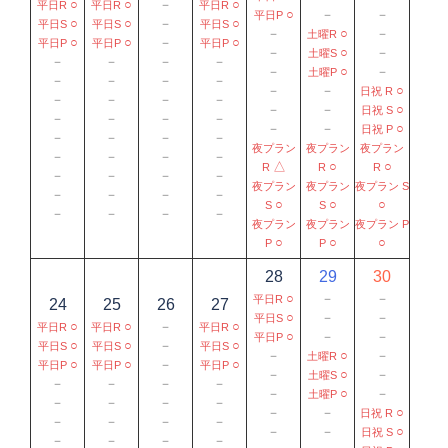
○
○
－
○
平日R
平日R
平日R
○
－
－
平日P
○
○
－
○
平日S
平日S
平日S
－
○
－
土曜R
○
○
－
○
平日P
平日P
平日P
－
○
－
土曜S
－
－
－
－
－
○
－
土曜P
－
－
－
－
－
－
○
日祝 R
－
－
－
－
－
－
○
日祝 S
－
－
－
－
－
－
○
日祝 P
－
－
－
－
夜プラン
夜プラン
夜プラン
－
－
－
－
△
○
○
R
R
R
－
－
－
－
夜プラン
夜プラン
夜プラン S
－
－
－
－
○
○
○
S
S
－
－
－
－
夜プラン
夜プラン
夜プラン P
○
○
○
P
P
28
29
30
○
－
－
平日R
24
25
26
27
○
－
－
平日S
○
○
－
○
平日R
平日R
平日R
○
－
－
平日P
○
○
－
○
平日S
平日S
平日S
－
○
－
土曜R
○
○
－
○
平日P
平日P
平日P
－
○
－
土曜S
－
－
－
－
－
○
－
土曜P
－
－
－
－
－
－
○
日祝 R
－
－
－
－
－
－
○
日祝 S
－
－
－
－