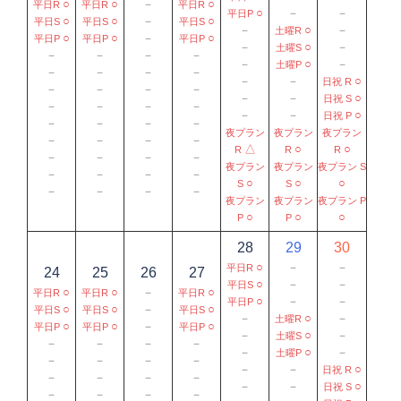
○
○
－
○
平日R
平日R
平日R
○
－
－
平日P
○
○
－
○
平日S
平日S
平日S
－
○
－
土曜R
○
○
－
○
平日P
平日P
平日P
－
○
－
土曜S
－
－
－
－
－
○
－
土曜P
－
－
－
－
－
－
○
日祝 R
－
－
－
－
－
－
○
日祝 S
－
－
－
－
－
－
○
日祝 P
－
－
－
－
夜プラン
夜プラン
夜プラン
－
－
－
－
△
○
○
R
R
R
－
－
－
－
夜プラン
夜プラン
夜プラン S
－
－
－
－
○
○
○
S
S
－
－
－
－
夜プラン
夜プラン
夜プラン P
○
○
○
P
P
28
29
30
○
－
－
平日R
24
25
26
27
○
－
－
平日S
○
○
－
○
平日R
平日R
平日R
○
－
－
平日P
○
○
－
○
平日S
平日S
平日S
－
○
－
土曜R
○
○
－
○
平日P
平日P
平日P
－
○
－
土曜S
－
－
－
－
－
○
－
土曜P
－
－
－
－
－
－
○
日祝 R
－
－
－
－
－
－
○
日祝 S
－
－
－
－