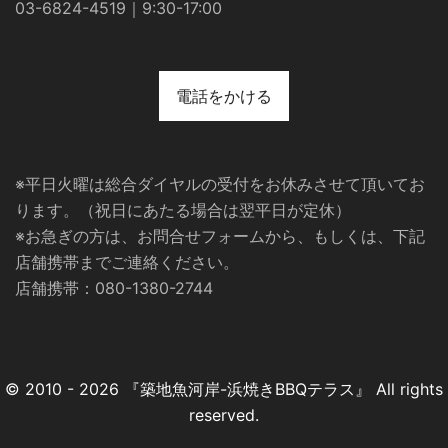
03-6824-4519｜9:30-17:00
電話をかける
※平日火曜は総合ダイヤルの受付をお休みさせて頂いてお
ります。（祝日にあたる場合は翌平日が定休）
※お急ぎの方は、お問合せフォームから、もしくは、下記
店舗携帯までご連絡ください。
店舗携帯：080-1380-2744
© 2010 - 2026 『築地魚河岸-浜焼きBBQテラス』 All rights
reserved.