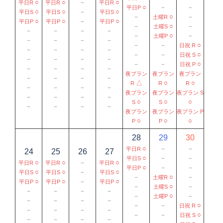
○
○
－
○
平日R
平日R
平日R
○
－
－
平日P
○
○
－
○
平日S
平日S
平日S
－
○
－
土曜R
○
○
－
○
平日P
平日P
平日P
－
○
－
土曜S
－
－
－
－
－
○
－
土曜P
－
－
－
－
－
－
○
日祝 R
－
－
－
－
－
－
○
日祝 S
－
－
－
－
－
－
○
日祝 P
－
－
－
－
夜プラン
夜プラン
夜プラン
－
－
－
－
△
○
○
R
R
R
－
－
－
－
夜プラン
夜プラン
夜プラン S
－
－
－
－
○
○
○
S
S
－
－
－
－
夜プラン
夜プラン
夜プラン P
○
○
○
P
P
28
29
30
○
－
－
平日R
24
25
26
27
○
－
－
平日S
○
○
－
○
平日R
平日R
平日R
○
－
－
平日P
○
○
－
○
平日S
平日S
平日S
－
○
－
土曜R
○
○
－
○
平日P
平日P
平日P
－
○
－
土曜S
－
－
－
－
－
○
－
土曜P
－
－
－
－
－
－
○
日祝 R
－
－
－
－
－
－
○
日祝 S
－
－
－
－