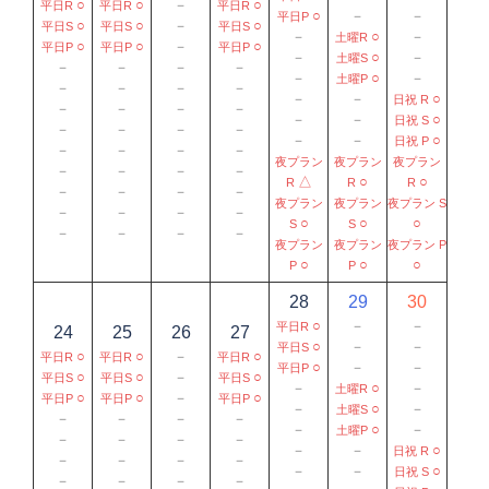
○
○
－
○
平日R
平日R
平日R
○
－
－
平日P
○
○
－
○
平日S
平日S
平日S
－
○
－
土曜R
○
○
－
○
平日P
平日P
平日P
－
○
－
土曜S
－
－
－
－
－
○
－
土曜P
－
－
－
－
－
－
○
日祝 R
－
－
－
－
－
－
○
日祝 S
－
－
－
－
－
－
○
日祝 P
－
－
－
－
夜プラン
夜プラン
夜プラン
－
－
－
－
△
○
○
R
R
R
－
－
－
－
夜プラン
夜プラン
夜プラン S
－
－
－
－
○
○
○
S
S
－
－
－
－
夜プラン
夜プラン
夜プラン P
○
○
○
P
P
28
29
30
○
－
－
平日R
24
25
26
27
○
－
－
平日S
○
○
－
○
平日R
平日R
平日R
○
－
－
平日P
○
○
－
○
平日S
平日S
平日S
－
○
－
土曜R
○
○
－
○
平日P
平日P
平日P
－
○
－
土曜S
－
－
－
－
－
○
－
土曜P
－
－
－
－
－
－
○
日祝 R
－
－
－
－
－
－
○
日祝 S
－
－
－
－