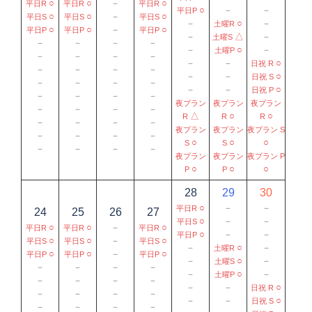
○
○
－
○
平日R
平日R
平日R
○
－
－
平日P
○
○
－
○
平日S
平日S
平日S
－
○
－
土曜R
○
○
－
○
平日P
平日P
平日P
－
△
－
土曜S
－
－
－
－
－
○
－
土曜P
－
－
－
－
－
－
○
日祝 R
－
－
－
－
－
－
○
日祝 S
－
－
－
－
－
－
○
日祝 P
－
－
－
－
夜プラン
夜プラン
夜プラン
－
－
－
－
△
○
○
R
R
R
－
－
－
－
夜プラン
夜プラン
夜プラン S
－
－
－
－
○
○
○
S
S
－
－
－
－
夜プラン
夜プラン
夜プラン P
○
○
○
P
P
28
29
30
○
－
－
平日R
24
25
26
27
○
－
－
平日S
○
○
－
○
平日R
平日R
平日R
○
－
－
平日P
○
○
－
○
平日S
平日S
平日S
－
○
－
土曜R
○
○
－
○
平日P
平日P
平日P
－
○
－
土曜S
－
－
－
－
－
○
－
土曜P
－
－
－
－
－
－
○
日祝 R
－
－
－
－
－
－
○
日祝 S
－
－
－
－