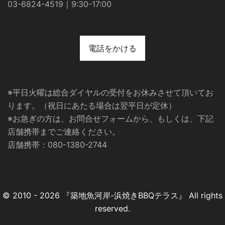
03-6824-4519｜9:30-17:00
電話をかける
※平日火曜は総合ダイヤルの受付をお休みさせて頂いてお
ります。（祝日にあたる場合は翌平日が定休）
※お急ぎの方は、お問合せフォームから、もしくは、下記
店舗携帯までご連絡ください。
店舗携帯：080-1380-2744
© 2010 - 2026 『築地魚河岸-浜焼きBBQテラス』 All rights
reserved.