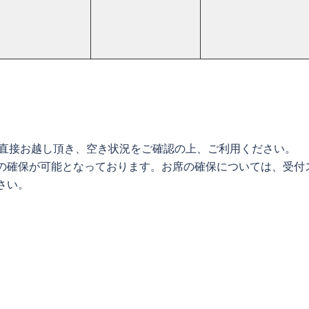
へ直接お越し頂き、空き状況をご確認の上、ご利用ください。
の確保が可能となっております。お席の確保については、受付
さい。