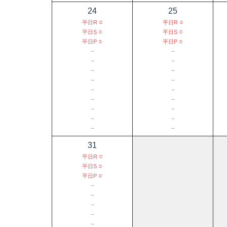
24
25
○
○
平日R
平日R
○
○
平日S
平日S
○
○
平日P
平日P
－
－
－
－
－
－
－
－
－
－
－
－
－
－
－
－
－
－
31
○
平日R
○
平日S
○
平日P
－
－
－
－
－