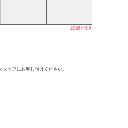
2026年9月
スタッフにお申し付けください。