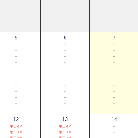
5
6
7
－
－
－
－
－
－
－
－
－
－
－
－
－
－
－
－
－
－
－
－
－
－
－
－
－
－
－
－
－
－
－
－
－
－
－
－
12
13
14
○
○
－
平日R
平日R
○
○
－
平日S
平日S
○
○
－
平日P
平日P