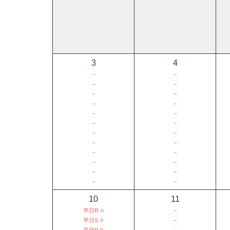
3
4
－
－
－
－
－
－
－
－
－
－
－
－
－
－
－
－
－
－
－
－
－
－
－
－
10
11
○
－
平日R
○
－
平日S
○
－
平日P