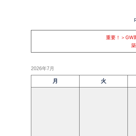
重要！＞GW
築
2026年7月
月
火