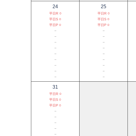
24
25
○
○
平日R
平日R
○
○
平日S
平日S
○
○
平日P
平日P
－
－
－
－
－
－
－
－
－
－
－
－
－
－
－
－
－
－
31
○
平日R
○
平日S
○
平日P
－
－
－
－
－