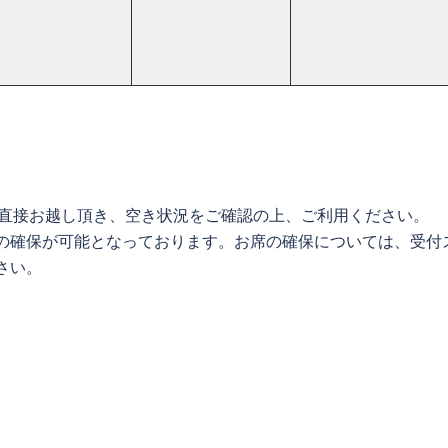
へ直接お越し頂き、空き状況をご確認の上、ご利用ください。
の確保が可能となっております。お席の確保については、受付
さい。