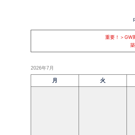
重要！＞GW
築
2026年7月
月
火