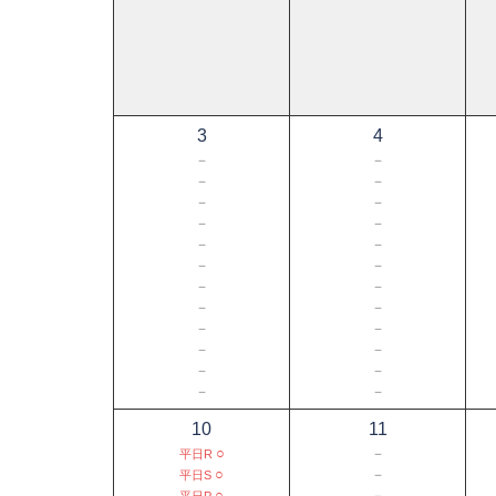
3
4
－
－
－
－
－
－
－
－
－
－
－
－
－
－
－
－
－
－
－
－
－
－
－
－
10
11
○
－
平日R
○
－
平日S
○
－
平日P