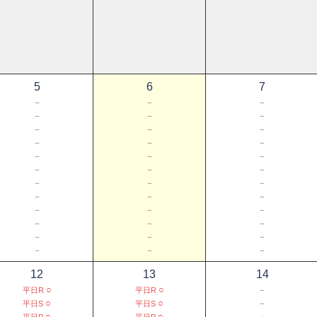
5
6
7
－
－
－
－
－
－
－
－
－
－
－
－
－
－
－
－
－
－
－
－
－
－
－
－
－
－
－
－
－
－
－
－
－
－
－
－
12
13
14
○
○
－
平日R
平日R
○
○
－
平日S
平日S
○
○
－
平日P
平日P