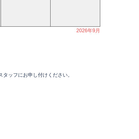
2026年9月
スタッフにお申し付けください。