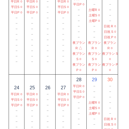
○
○
－
○
平日R
平日R
平日R
○
－
－
平日P
○
○
－
○
平日S
平日S
平日S
－
○
－
土曜R
○
○
－
○
平日P
平日P
平日P
－
○
－
土曜S
－
－
－
－
－
○
－
土曜P
－
－
－
－
－
－
○
日祝 R
－
－
－
－
－
－
○
日祝 S
－
－
－
－
－
－
○
日祝 P
－
－
－
－
夜プラン
夜プラン
夜プラン
－
－
－
－
△
○
○
R
R
R
－
－
－
－
夜プラン
夜プラン
夜プラン S
－
－
－
－
○
○
○
S
S
－
－
－
－
夜プラン
夜プラン
夜プラン P
○
○
○
P
P
28
29
30
○
－
－
平日R
24
25
26
27
○
－
－
平日S
○
○
－
○
平日R
平日R
平日R
○
－
－
平日P
○
○
－
○
平日S
平日S
平日S
－
○
－
土曜R
○
○
－
○
平日P
平日P
平日P
－
○
－
土曜S
－
－
－
－
－
○
－
土曜P
－
－
－
－
－
－
○
日祝 R
－
－
－
－
－
－
○
日祝 S
－
－
－
－