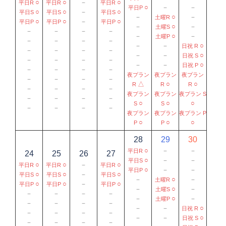
○
○
－
○
平日R
平日R
平日R
○
－
－
平日P
○
○
－
○
平日S
平日S
平日S
－
○
－
土曜R
○
○
－
○
平日P
平日P
平日P
－
○
－
土曜S
－
－
－
－
－
○
－
土曜P
－
－
－
－
－
－
○
日祝 R
－
－
－
－
－
－
○
日祝 S
－
－
－
－
－
－
○
日祝 P
－
－
－
－
夜プラン
夜プラン
夜プラン
－
－
－
－
△
○
○
R
R
R
－
－
－
－
夜プラン
夜プラン
夜プラン S
－
－
－
－
○
○
○
S
S
－
－
－
－
夜プラン
夜プラン
夜プラン P
○
○
○
P
P
28
29
30
○
－
－
平日R
24
25
26
27
○
－
－
平日S
○
○
－
○
平日R
平日R
平日R
○
－
－
平日P
○
○
－
○
平日S
平日S
平日S
－
○
－
土曜R
○
○
－
○
平日P
平日P
平日P
－
○
－
土曜S
－
－
－
－
－
○
－
土曜P
－
－
－
－
－
－
○
日祝 R
－
－
－
－
－
－
○
日祝 S
－
－
－
－