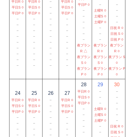
○
○
－
○
平日R
平日R
平日R
○
－
－
平日P
○
○
－
○
平日S
平日S
平日S
－
○
－
土曜R
○
○
－
○
平日P
平日P
平日P
－
○
－
土曜S
－
－
－
－
－
○
－
土曜P
－
－
－
－
－
－
○
日祝 R
－
－
－
－
－
－
○
日祝 S
－
－
－
－
－
－
○
日祝 P
－
－
－
－
夜プラン
夜プラン
夜プラン
－
－
－
－
△
○
○
R
R
R
－
－
－
－
夜プラン
夜プラン
夜プラン S
－
－
－
－
○
○
○
S
S
－
－
－
－
夜プラン
夜プラン
夜プラン P
○
○
○
P
P
28
29
30
○
－
－
平日R
24
25
26
27
○
－
－
平日S
○
○
－
○
平日R
平日R
平日R
○
－
－
平日P
○
○
－
○
平日S
平日S
平日S
－
○
－
土曜R
○
○
－
○
平日P
平日P
平日P
－
○
－
土曜S
－
－
－
－
－
○
－
土曜P
－
－
－
－
－
－
○
日祝 R
－
－
－
－
－
－
○
日祝 S
－
－
－
－