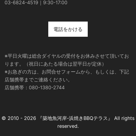
03-6824-4519｜9:30-17:00
電話をかける
※平日火曜は総合ダイヤルの受付をお休みさせて頂いてお
ります。（祝日にあたる場合は翌平日が定休）
※お急ぎの方は、お問合せフォームから、もしくは、下記
店舗携帯までご連絡ください。
店舗携帯：080-1380-2744
© 2010 - 2026 『築地魚河岸-浜焼きBBQテラス』 All rights
reserved.