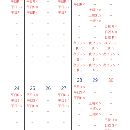
○
○
－
○
平日R
平日R
平日R
○
－
－
平日P
○
○
－
○
平日S
平日S
平日S
－
○
－
土曜R
○
○
－
○
平日P
平日P
平日P
－
△
－
土曜S
－
－
－
－
－
○
－
土曜P
－
－
－
－
－
－
○
日祝 R
－
－
－
－
－
－
○
日祝 S
－
－
－
－
－
－
○
日祝 P
－
－
－
－
夜プラン
夜プラン
夜プラン
－
－
－
－
△
○
○
R
R
R
－
－
－
－
夜プラン
夜プラン
夜プラン S
－
－
－
－
○
○
○
S
S
－
－
－
－
夜プラン
夜プラン
夜プラン P
○
○
○
P
P
28
29
30
○
－
－
平日R
24
25
26
27
○
－
－
平日S
○
○
－
○
平日R
平日R
平日R
○
－
－
平日P
○
○
－
○
平日S
平日S
平日S
－
○
－
土曜R
○
○
－
○
平日P
平日P
平日P
－
○
－
土曜S
－
－
－
－
－
○
－
土曜P
－
－
－
－
－
－
○
日祝 R
－
－
－
－
－
－
○
日祝 S
－
－
－
－